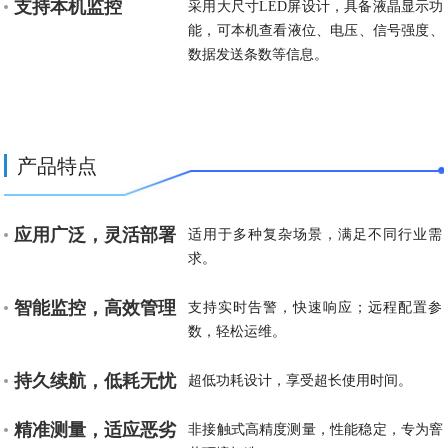
支持本机监控
采用大尺寸LED屏设计，具备液晶显示功
能，可本机查看液位、电压、信号强度、
数据发送条数等信息。
产品特点
应用广泛，灵活部署
适用于多种复杂场景，满足不同行业需
求。
智能监控，高效管理
支持实时告警，快速响应；远程配置参
数，轻松运维。
持久续航，低耗无忧
超低功耗设计，享受超长使用时间。
精准测量，适应恶劣
非接触式高精度测量，性能稳定，专为窨