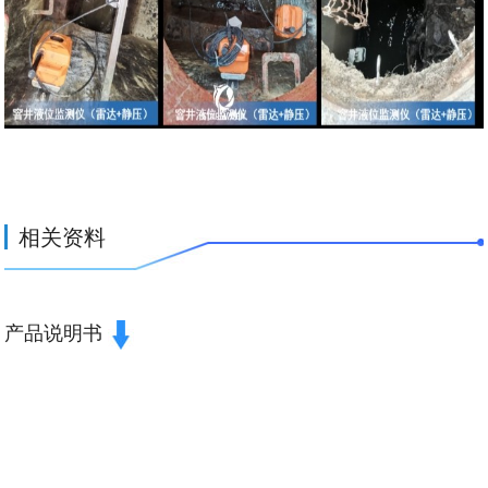
相关资料
产品说明书