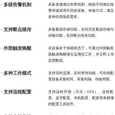
多级告警机制
具备多级液位告警机制，根据不同液位报
警等级采用不同的采集、传输方式，满足
多种应用场景需求。
支持断点续传
具备数据存储功能，支持历史数据存储与
传输功能，支持断点续传功能。
外部触发唤醒
在设备处于休眠状态下，可通过外部触发
器触发唤醒液位监测仪工作，并立即上传
监测数据。
多种工作模式
支持实时监测，实时查询功能，可在线配
置设备采集时间、采集间隔、传输周期。
支持远程配置
支持远程升级（方式：OTA）、远程配
置、蓝牙配置、本机配置，配套简单易懂
的配置工具软件。