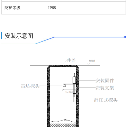
防护等级
IP68
安装示意图