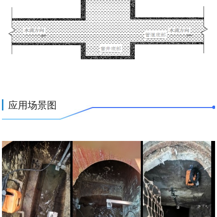
应用场景图