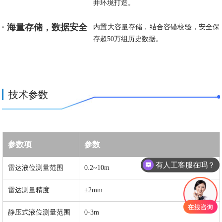
井环境打造。
海量存储，数据安全
内置大容量存储，结合容错校验，安全保
存超50万组历史数据。
技术参数
参数项
参数
有人工客服在吗？
雷达液位测量范围
0.2~10m
雷达测量精度
±2mm
静压式液位测量范围
0-3m