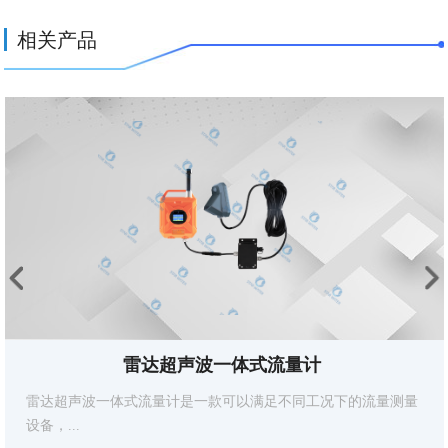
相关产品
体式流量计 
窨井液位监测仪（
可以满足不同工况下的流量测量
液位智能监测仪表，该产品采用微
双元件...