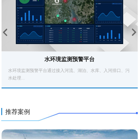
水环境监测预警平台
水环境监测预警平台通过接入河流、湖泊、水库、入河排口、污
水处理...
推荐案例