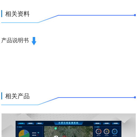
相关资料
产品说明书
相关产品