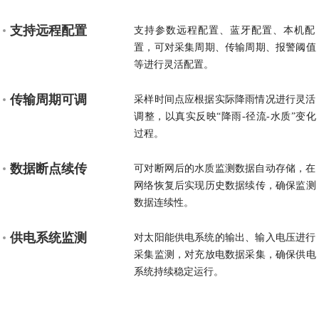
支持远程配置
支持参数远程配置、蓝牙配置、本机配
置，可对采集周期、传输周期、报警阈值
等进行灵活配置。
传输周期可调
采样时间点应根据实际降雨情况进行灵活
调整，以真实反映“降雨-径流-水质”变化
过程。
数据断点续传
可对断网后的水质监测数据自动存储，在
网络恢复后实现历史数据续传，确保监测
数据连续性。
供电系统监测
对太阳能供电系统的输出、输入电压进行
采集监测，对充放电数据采集，确保供电
系统持续稳定运行。