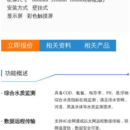
安装方式   壁挂式

显示屏   彩色触摸屏

立即报价
相关资料
相关产品
功能概述
综合水质监测
具备COD、氨氮、电导率、PH、悬浮物
综合水质指标在线监测，满足排水管网、
河道、黑臭水体等水质监测需求。
数据远程传输
支持4G全网通或以太网远程数据传输，联
网速度快，数据安全可靠。