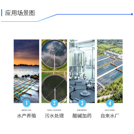
应用场景图