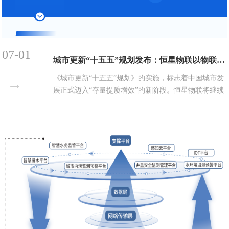
07-01
城市更新“十五五”规划发布：恒星物联以物联网赋能城市生命线安全
《城市更新“十五五”规划》的实施，标志着中国城市发
→
展正式迈入“存量提质增效”的新阶段。恒星物联将继续
秉持“数智赋能、开放创新”的理念，以物联网技术为
笔，以城市生命线为卷，助力各地城市更新。...